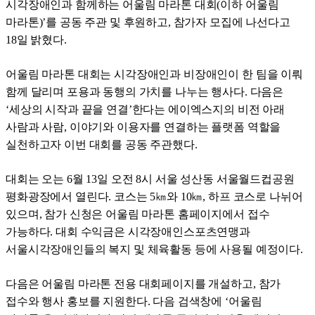
시각장애인과 함께하는 어울림 마라톤 대회(이하 어울림
마라톤)’를 공동 주관 및 후원하고, 참가자 모집에 나선다고
18일 밝혔다.
어울림 마라톤 대회는 시각장애인과 비장애인이 한 팀을 이뤄
함께 달리며 포용과 동행의 가치를 나누는 행사다. 다음은
‘세상의 시작과 끝을 연결’한다는 에이엑스지의 비전 아래
사람과 사람, 이야기와 이용자를 연결하는 플랫폼 역할을
실천하고자 이번 대회를 공동 주관했다.
대회는 오는 6월 13일 오전 8시 서울 성산동 서울월드컵공원
평화광장에서 열린다. 코스는 5㎞와 10㎞, 하프 코스로 나뉘어
있으며, 참가 신청은 어울림 마라톤 홈페이지에서 접수
가능하다. 대회 수익금은 시각장애인스포츠연맹과
서울시각장애인들의 복지 및 체육활동 등에 사용될 예정이다.
다음은 어울림 마라톤 전용 대회페이지를 개설하고, 참가
접수와 행사 홍보를 지원한다. 다음 검색창에 ‘어울림