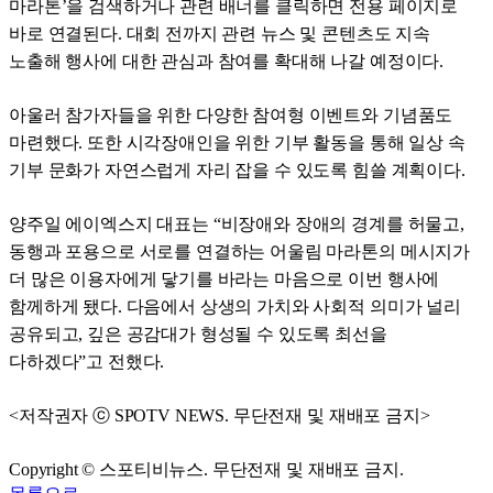
마라톤’을 검색하거나 관련 배너를 클릭하면 전용 페이지로
바로 연결된다. 대회 전까지 관련 뉴스 및 콘텐츠도 지속
노출해 행사에 대한 관심과 참여를 확대해 나갈 예정이다.
아울러 참가자들을 위한 다양한 참여형 이벤트와 기념품도
마련했다. 또한 시각장애인을 위한 기부 활동을 통해 일상 속
기부 문화가 자연스럽게 자리 잡을 수 있도록 힘쓸 계획이다.
양주일 에이엑스지 대표는 “비장애와 장애의 경계를 허물고,
동행과 포용으로 서로를 연결하는 어울림 마라톤의 메시지가
더 많은 이용자에게 닿기를 바라는 마음으로 이번 행사에
함께하게 됐다. 다음에서 상생의 가치와 사회적 의미가 널리
공유되고, 깊은 공감대가 형성될 수 있도록 최선을
다하겠다”고 전했다.
<저작권자 ⓒ SPOTV NEWS. 무단전재 및 재배포 금지>
Copyright © 스포티비뉴스. 무단전재 및 재배포 금지.